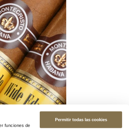
Permitir todas las cookies
er funciones de