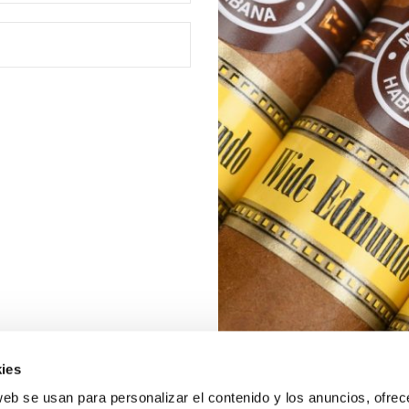
ies
web se usan para personalizar el contenido y los anuncios, ofrec