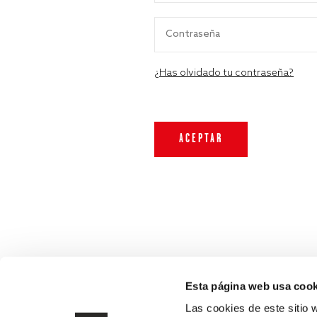
¿Has olvidado tu contraseña?
Esta página web usa cook
Las cookies de este sitio 