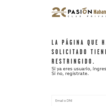
LA PÁGINA QUE 
SOLICITADO TIEN
RESTRINGIDO.
Si ya eres usuario, ingre
Si no, regístrate.