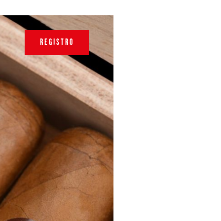
REGISTRO