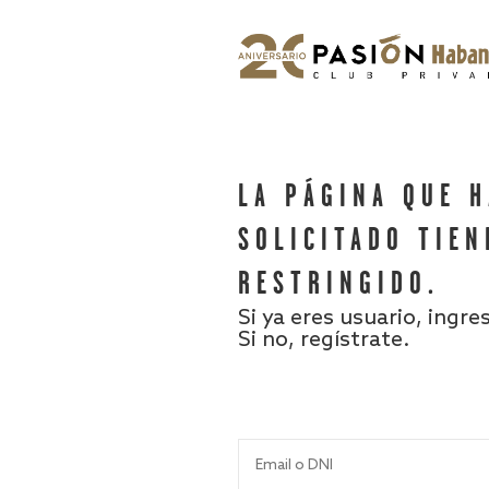
LA PÁGINA QUE 
SOLICITADO TIEN
RESTRINGIDO.
Si ya eres usuario, ingre
Si no, regístrate.