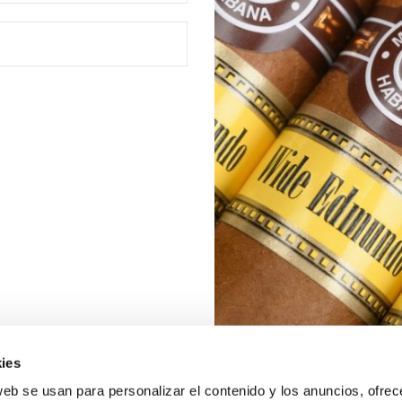
ies
web se usan para personalizar el contenido y los anuncios, ofrec