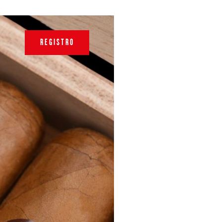
REGISTRO