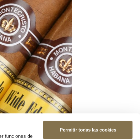
Permitir todas las cookies
er funciones de