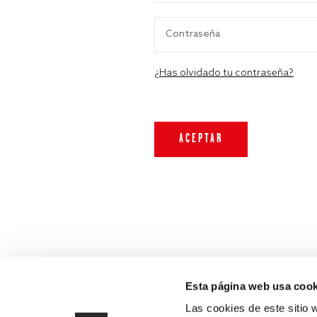
¿Has olvidado tu contraseña?
Esta página web usa cook
Las cookies de este sitio 