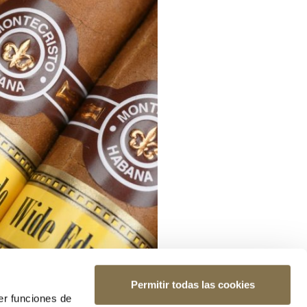
Permitir todas las cookies
er funciones de