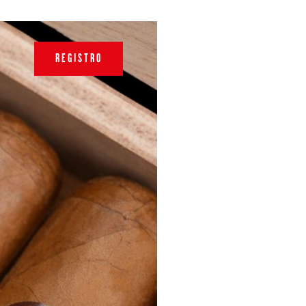
REGISTRO