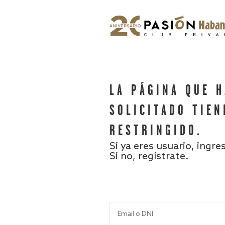
LA PÁGINA QUE 
SOLICITADO TIEN
RESTRINGIDO.
Si ya eres usuario, ingre
Si no, regístrate.