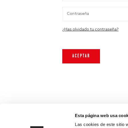
¿Has olvidado tu contraseña?
Esta página web usa cook
Las cookies de este sitio 