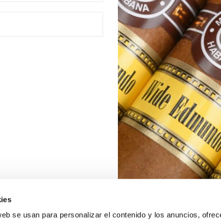
ies
web se usan para personalizar el contenido y los anuncios, ofrec