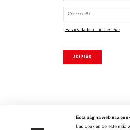
¿Has olvidado tu contraseña?
Esta página web usa cook
Las cookies de este sitio 