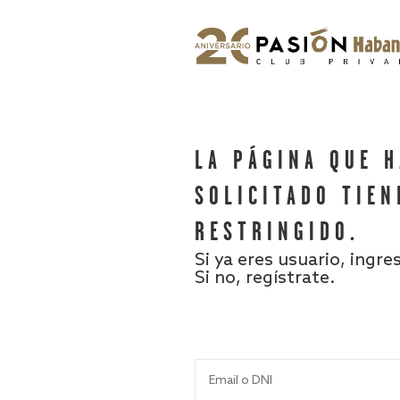
LA PÁGINA QUE 
SOLICITADO TIEN
RESTRINGIDO.
Si ya eres usuario, ingre
Si no, regístrate.