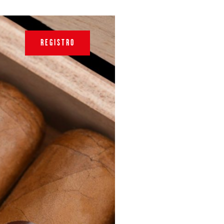
REGISTRO