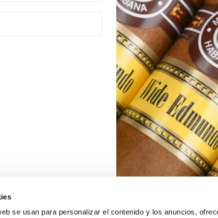
ies
web se usan para personalizar el contenido y los anuncios, ofrec