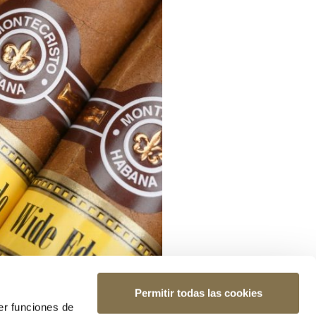
Permitir todas las cookies
er funciones de