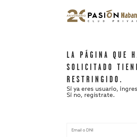
LA PÁGINA QUE 
SOLICITADO TIEN
RESTRINGIDO.
Si ya eres usuario, ingre
Si no, regístrate.