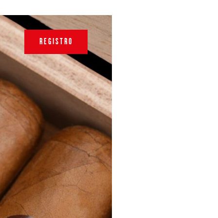
REGISTRO