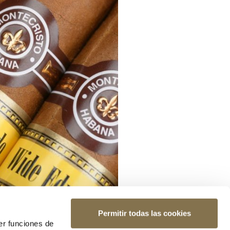
Permitir todas las cookies
er funciones de