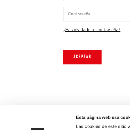
¿Has olvidado tu contraseña?
Esta página web usa cook
Las cookies de este sitio 