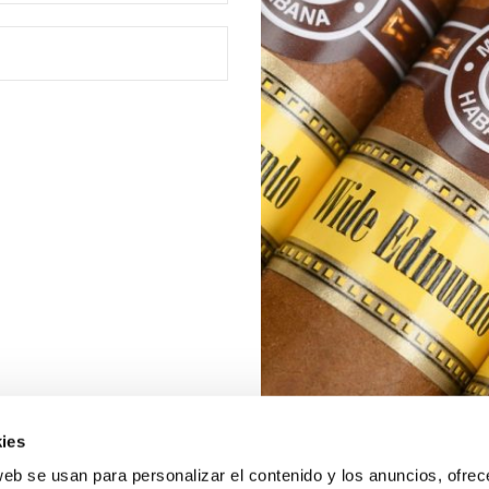
ies
web se usan para personalizar el contenido y los anuncios, ofrec