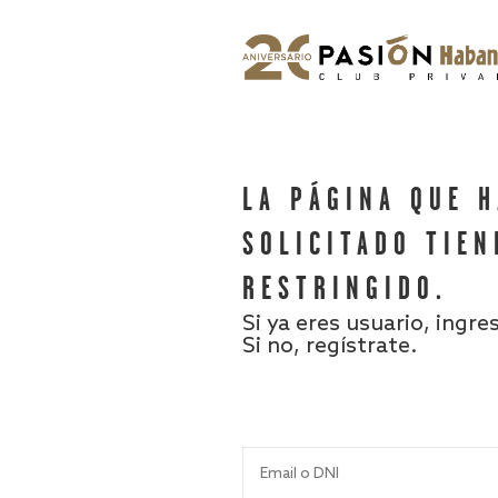
LA PÁGINA QUE 
SOLICITADO TIEN
RESTRINGIDO.
Si ya eres usuario, ingre
Si no, regístrate.