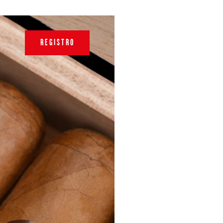
REGISTRO