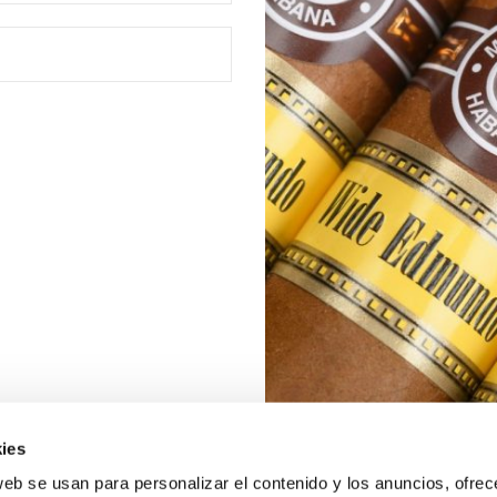
ies
web se usan para personalizar el contenido y los anuncios, ofrec