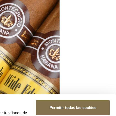
Permitir todas las cookies
er funciones de