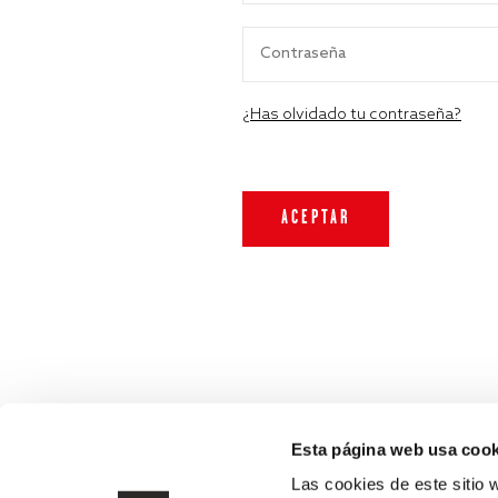
¿Has olvidado tu contraseña?
Esta página web usa cook
Las cookies de este sitio 