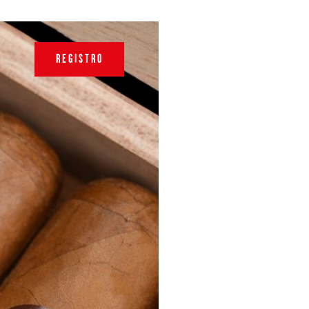
REGISTRO