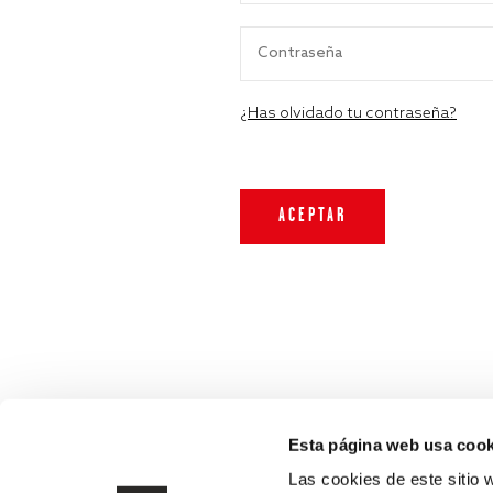
¿Has olvidado tu contraseña?
Esta página web usa cook
Las cookies de este sitio 