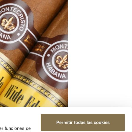
Permitir todas las cookies
er funciones de