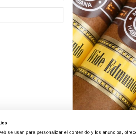
ies
web se usan para personalizar el contenido y los anuncios, ofrec