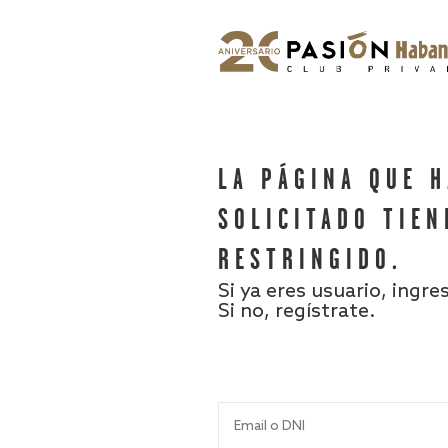
LA PÁGINA QUE 
SOLICITADO TIEN
RESTRINGIDO.
Si ya eres usuario, ingre
Si no, regístrate.