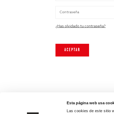
¿Has olvidado tu contraseña?
Esta página web usa cook
Las cookies de este sitio 