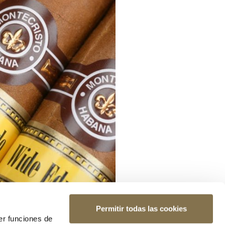
Permitir todas las cookies
er funciones de