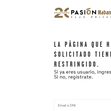
LA PÁGINA QUE 
SOLICITADO TIEN
RESTRINGIDO.
Si ya eres usuario, ingre
Si no, regístrate.