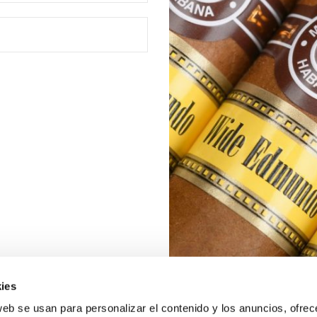
ies
web se usan para personalizar el contenido y los anuncios, ofrec