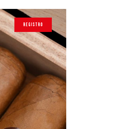
REGISTRO