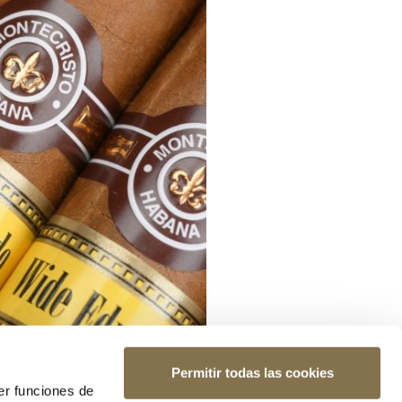
Permitir todas las cookies
er funciones de