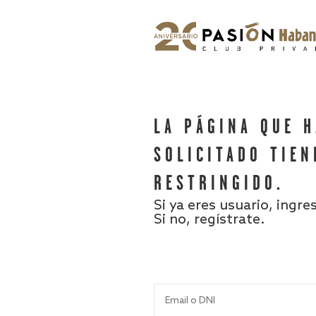
LA PÁGINA QUE 
SOLICITADO TIEN
RESTRINGIDO.
Si ya eres usuario, ingre
Si no, regístrate.