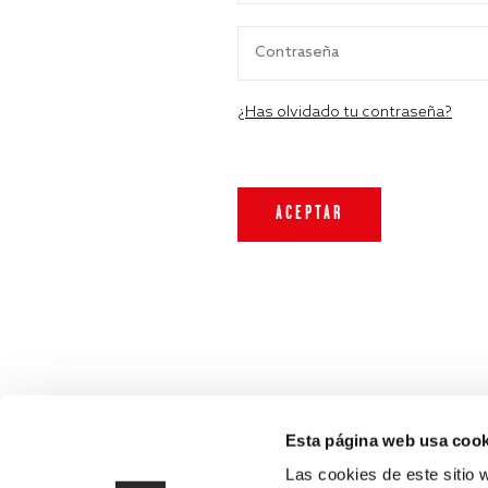
¿Has olvidado tu contraseña?
Esta página web usa cook
Las cookies de este sitio 