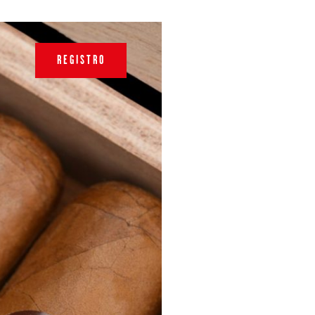
REGISTRO