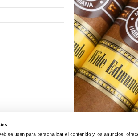
ies
web se usan para personalizar el contenido y los anuncios, ofrec