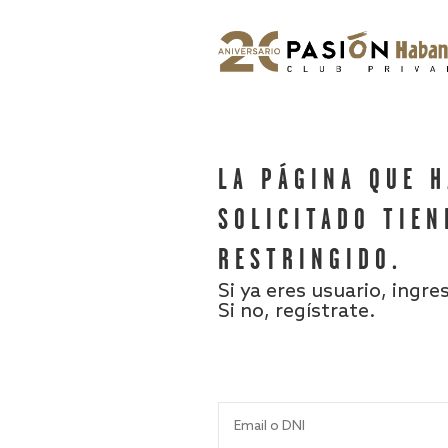
LA PÁGINA QUE 
SOLICITADO TIEN
RESTRINGIDO.
Si ya eres usuario, ingre
Si no, regístrate.