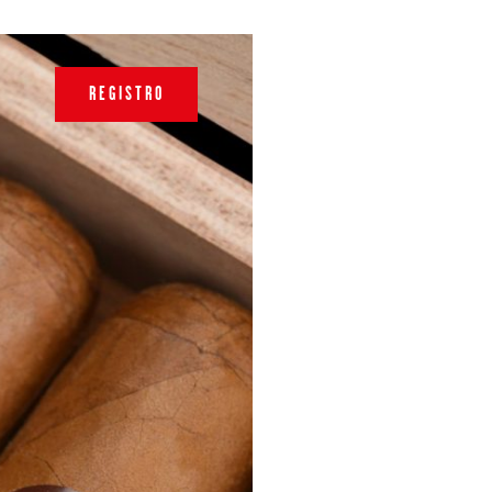
REGISTRO