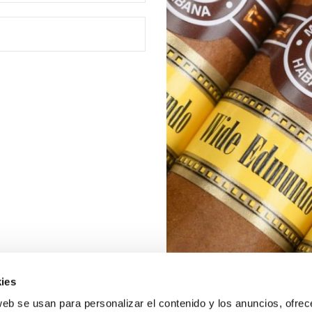
ies
web se usan para personalizar el contenido y los anuncios, ofrec