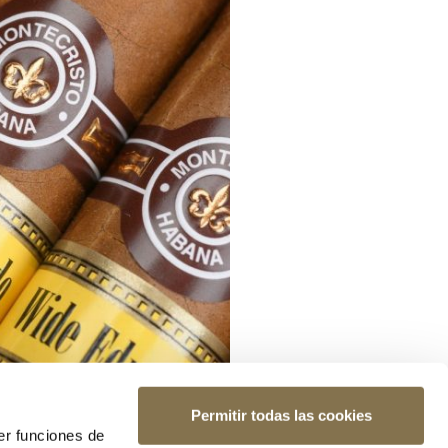
Permitir todas las cookies
er funciones de