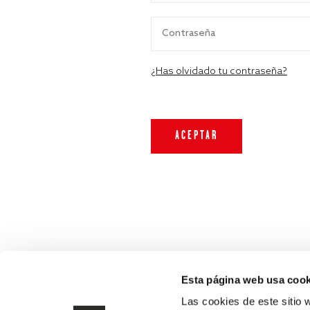
¿Has olvidado tu contraseña?
Esta página web usa cook
Las cookies de este sitio 