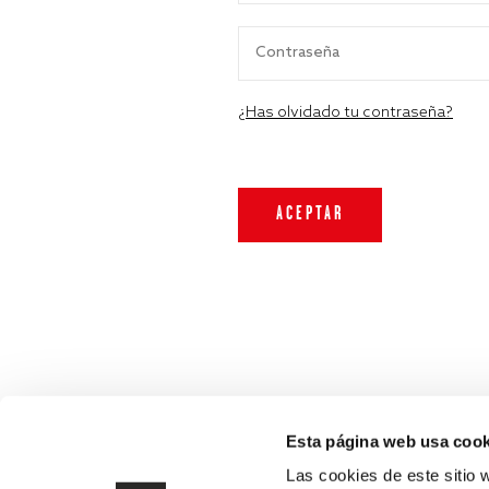
¿Has olvidado tu contraseña?
Esta página web usa cook
Las cookies de este sitio 