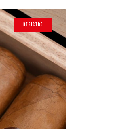
REGISTRO