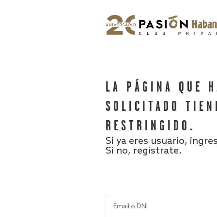
LA PÁGINA QUE 
SOLICITADO TIEN
RESTRINGIDO.
Si ya eres usuario, ingre
Si no, regístrate.