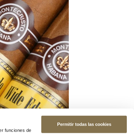
Permitir todas las cookies
er funciones de