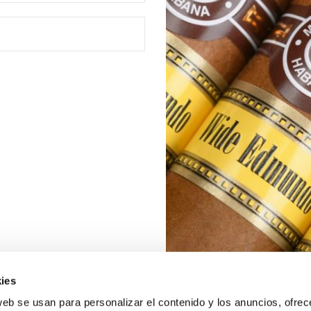
ies
web se usan para personalizar el contenido y los anuncios, ofrec