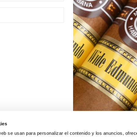
ies
web se usan para personalizar el contenido y los anuncios, ofrec