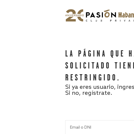
LA PÁGINA QUE 
SOLICITADO TIEN
RESTRINGIDO.
Si ya eres usuario, ingre
Si no, regístrate.