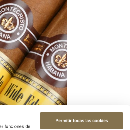
Permitir todas las cookies
er funciones de