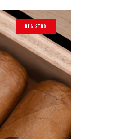
REGISTRO