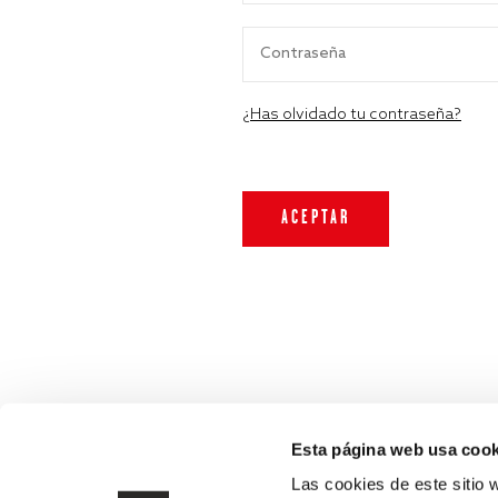
¿Has olvidado tu contraseña?
Esta página web usa cook
Las cookies de este sitio 