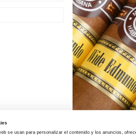
ies
web se usan para personalizar el contenido y los anuncios, ofrec