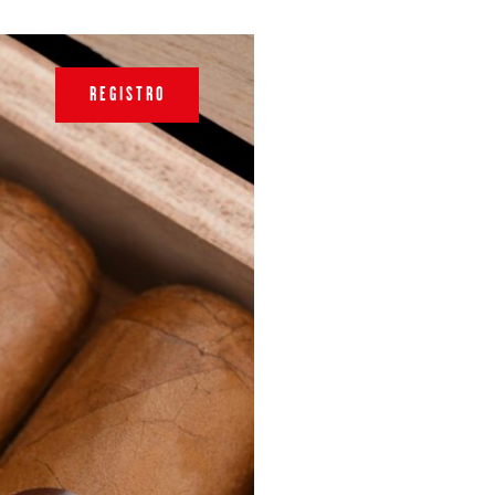
REGISTRO