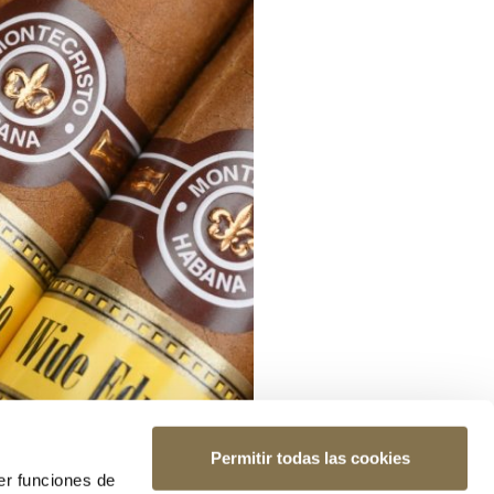
Permitir todas las cookies
er funciones de