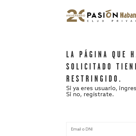
LA PÁGINA QUE 
SOLICITADO TIEN
RESTRINGIDO.
Si ya eres usuario, ingre
Si no, regístrate.