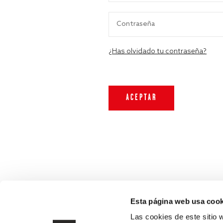
¿Has olvidado tu contraseña?
Esta página web usa cook
Las cookies de este sitio 