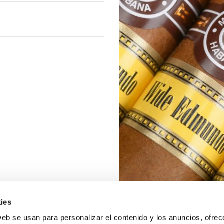
ies
web se usan para personalizar el contenido y los anuncios, ofrec