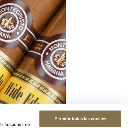
Permitir todas las cookies
er funciones de