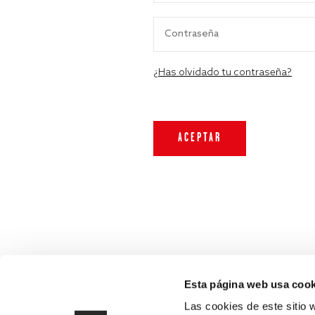
¿Has olvidado tu contraseña?
Esta página web usa cook
Las cookies de este sitio 