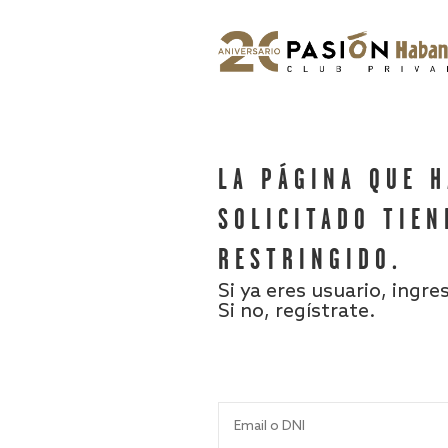
LA PÁGINA QUE 
SOLICITADO TIEN
RESTRINGIDO.
Si ya eres usuario, ingre
Si no, regístrate.