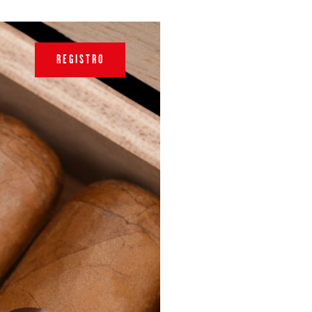
REGISTRO