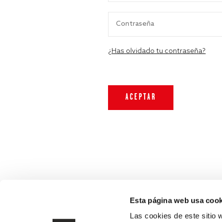
¿Has olvidado tu contraseña?
Esta página web usa cook
Las cookies de este sitio 