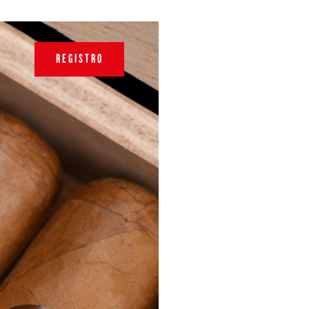
REGISTRO