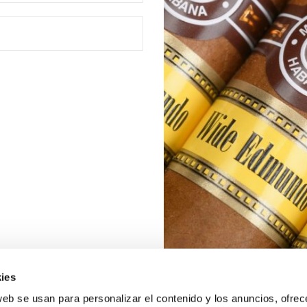
ies
web se usan para personalizar el contenido y los anuncios, ofrec