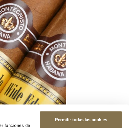
Permitir todas las cookies
er funciones de