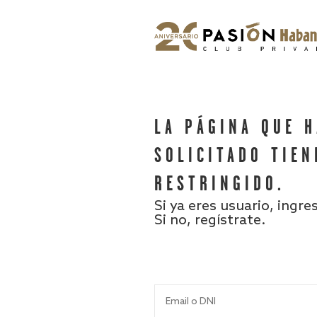
LA PÁGINA QUE 
SOLICITADO TIEN
RESTRINGIDO.
Si ya eres usuario, ingre
Si no, regístrate.