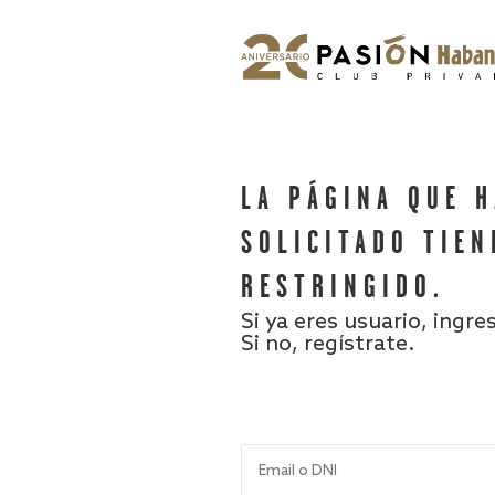
LA PÁGINA QUE 
SOLICITADO TIEN
RESTRINGIDO.
Si ya eres usuario, ingre
Si no, regístrate.