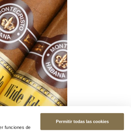
Permitir todas las cookies
er funciones de