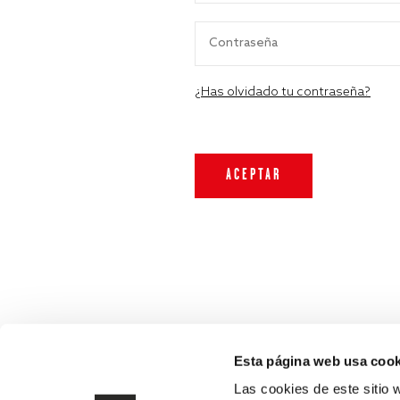
¿Has olvidado tu contraseña?
Esta página web usa cook
Las cookies de este sitio 