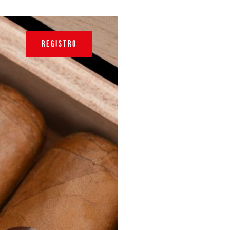
REGISTRO