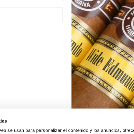
ies
web se usan para personalizar el contenido y los anuncios, ofrec