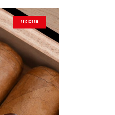
REGISTRO