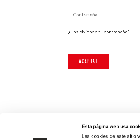
¿Has olvidado tu contraseña?
Esta página web usa cook
Las cookies de este sitio 