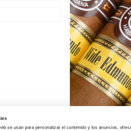
ies
web se usan para personalizar el contenido y los anuncios, ofrec