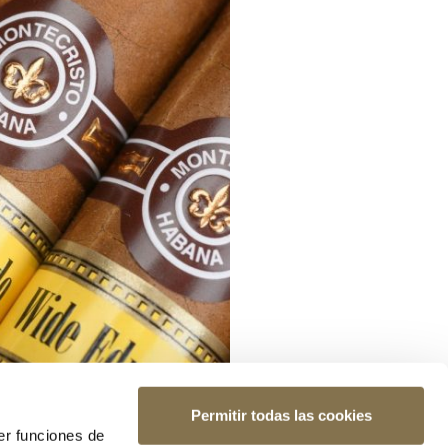
Permitir todas las cookies
er funciones de