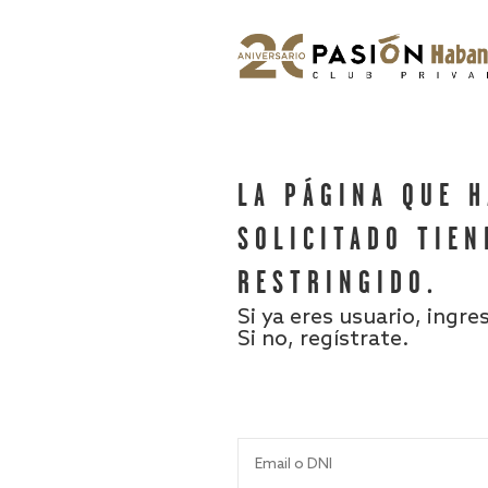
LA PÁGINA QUE 
SOLICITADO TIEN
RESTRINGIDO.
Si ya eres usuario, ingre
Si no, regístrate.