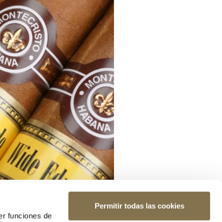
Permitir todas las cookies
er funciones de