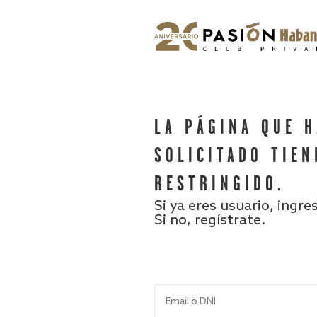
LA PÁGINA QUE 
SOLICITADO TIEN
RESTRINGIDO.
Si ya eres usuario, ingre
Si no, regístrate.