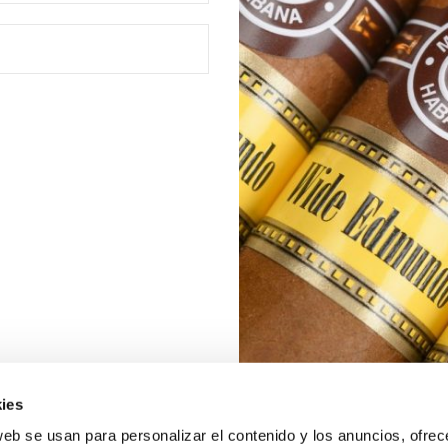
ies
web se usan para personalizar el contenido y los anuncios, ofrec