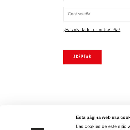
¿Has olvidado tu contraseña?
Esta página web usa cook
Las cookies de este sitio 