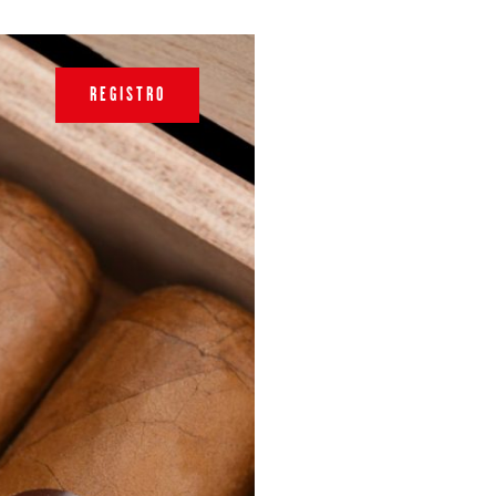
REGISTRO