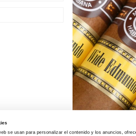
ies
web se usan para personalizar el contenido y los anuncios, ofrec