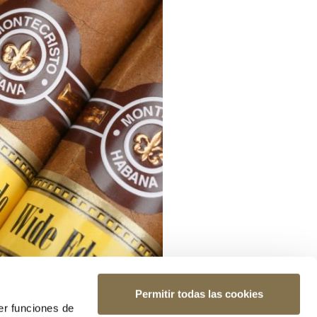
Permitir todas las cookies
er funciones de