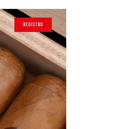
REGISTRO