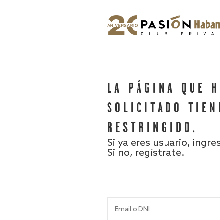
LA PÁGINA QUE 
SOLICITADO TIEN
RESTRINGIDO.
Si ya eres usuario, ingre
Si no, regístrate.