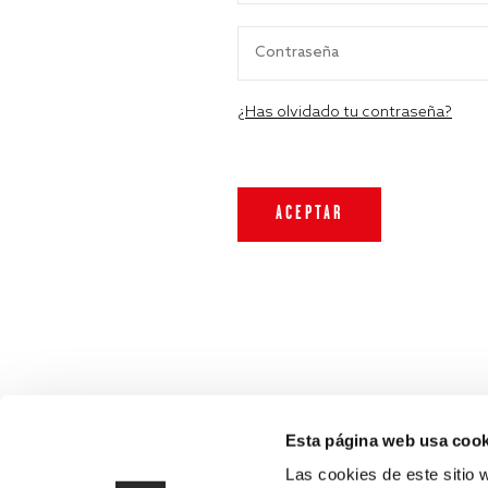
¿Has olvidado tu contraseña?
Esta página web usa cook
Las cookies de este sitio 