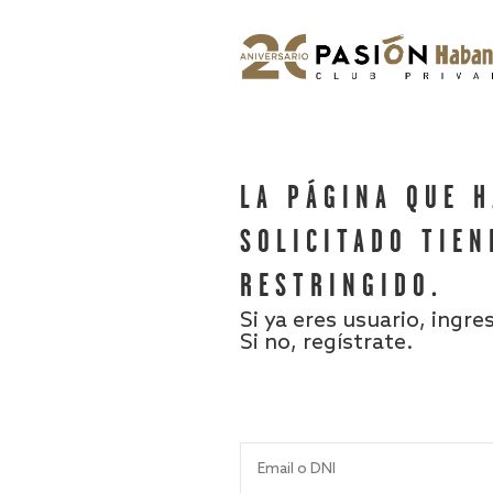
LA PÁGINA QUE 
SOLICITADO TIEN
RESTRINGIDO.
Si ya eres usuario, ingre
Si no, regístrate.