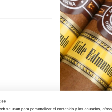
ies
web se usan para personalizar el contenido y los anuncios, ofrec