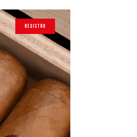
REGISTRO