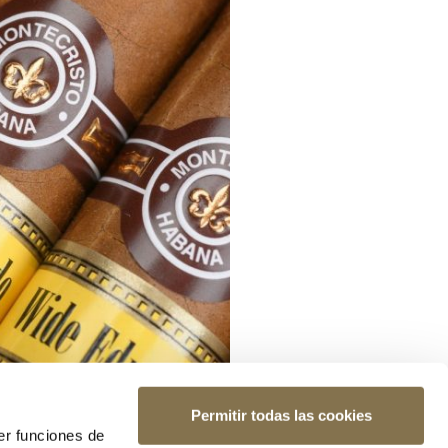
Permitir todas las cookies
er funciones de