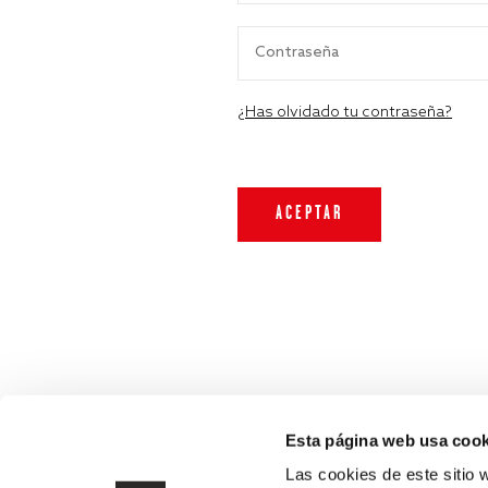
¿Has olvidado tu contraseña?
Esta página web usa cook
Las cookies de este sitio 