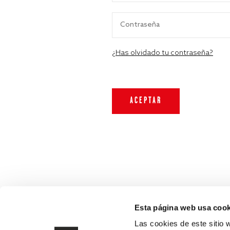
¿Has olvidado tu contraseña?
Esta página web usa cook
Las cookies de este sitio 