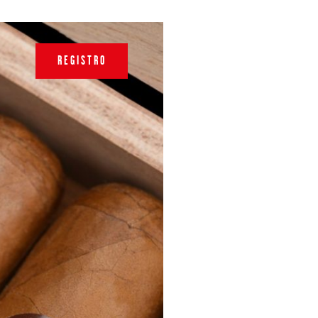
REGISTRO