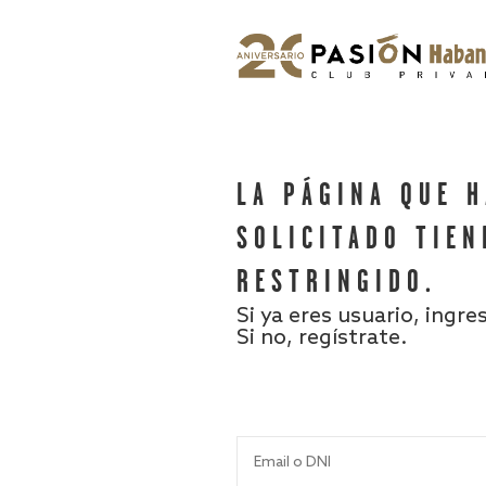
LA PÁGINA QUE 
SOLICITADO TIEN
RESTRINGIDO.
Si ya eres usuario, ingre
Si no, regístrate.