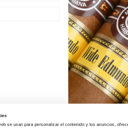
ies
web se usan para personalizar el contenido y los anuncios, ofrec