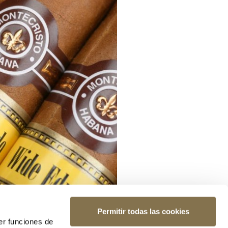
Permitir todas las cookies
er funciones de