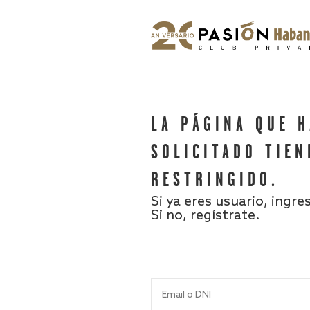
LA PÁGINA QUE 
SOLICITADO TIEN
RESTRINGIDO.
Si ya eres usuario, ingre
Si no, regístrate.