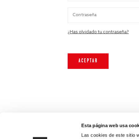
¿Has olvidado tu contraseña?
Esta página web usa cook
Las cookies de este sitio 