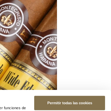
Permitir todas las cookies
er funciones de