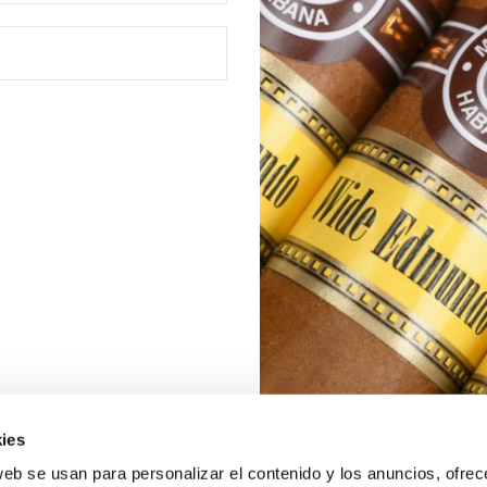
ies
web se usan para personalizar el contenido y los anuncios, ofrec