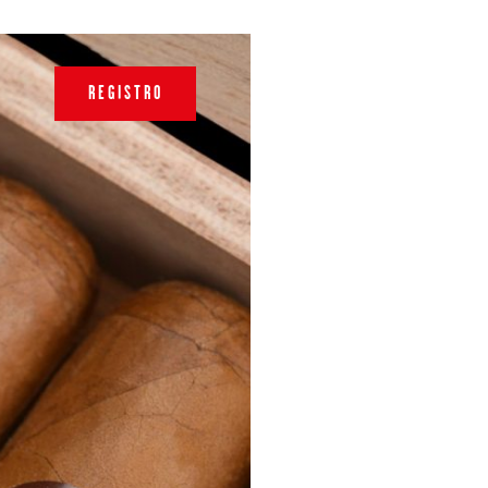
REGISTRO