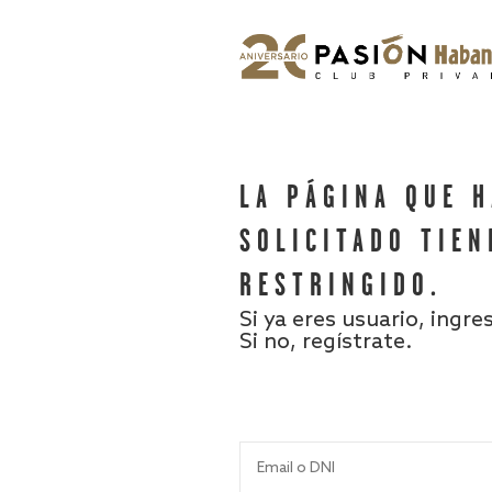
LA PÁGINA QUE 
SOLICITADO TIEN
RESTRINGIDO.
Si ya eres usuario, ingre
Si no, regístrate.