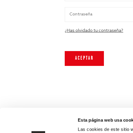
¿Has olvidado tu contraseña?
Esta página web usa cook
Las cookies de este sitio 