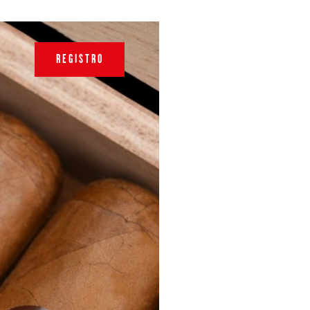
REGISTRO