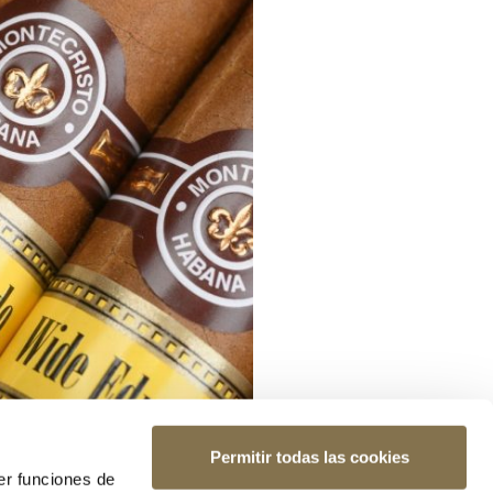
Permitir todas las cookies
er funciones de