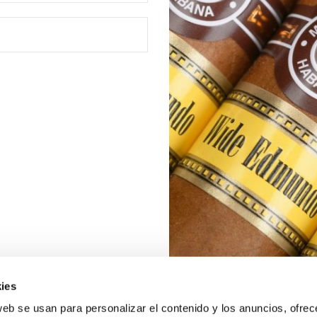
ies
web se usan para personalizar el contenido y los anuncios, ofrec