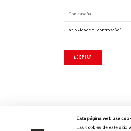
¿Has olvidado tu contraseña?
Esta página web usa cook
Las cookies de este sitio 