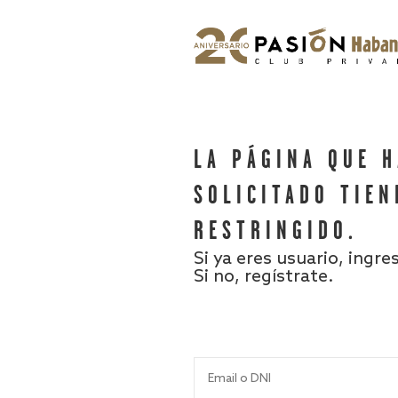
LA PÁGINA QUE 
SOLICITADO TIEN
RESTRINGIDO.
Si ya eres usuario, ingre
Si no, regístrate.