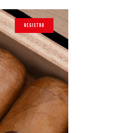
REGISTRO