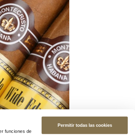
Permitir todas las cookies
er funciones de