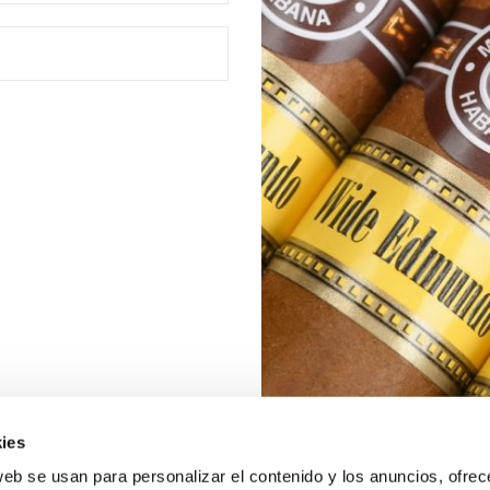
ies
web se usan para personalizar el contenido y los anuncios, ofrec