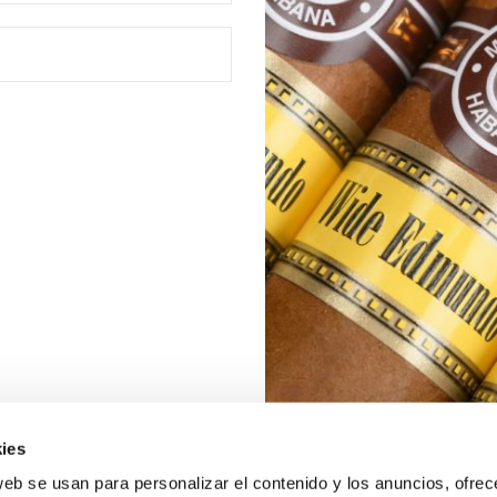
ies
web se usan para personalizar el contenido y los anuncios, ofrec