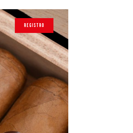
REGISTRO