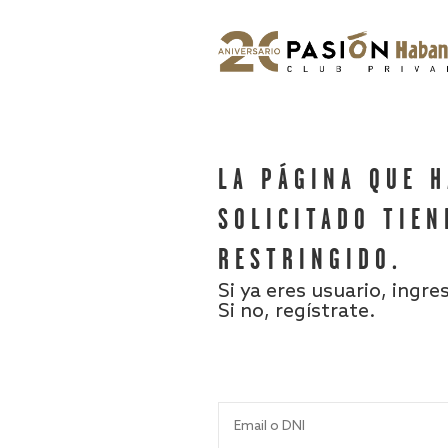
LA PÁGINA QUE 
SOLICITADO TIEN
RESTRINGIDO.
Si ya eres usuario, ingre
Si no, regístrate.