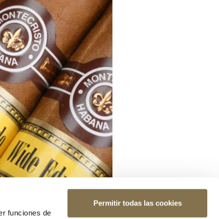
Permitir todas las cookies
er funciones de