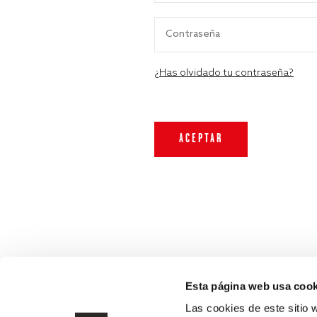
¿Has olvidado tu contraseña?
Esta página web usa cook
Las cookies de este sitio 