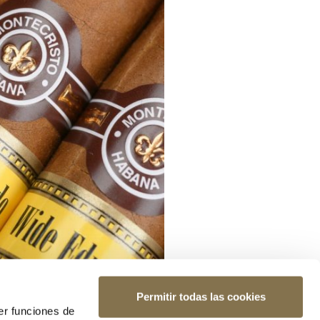
Permitir todas las cookies
er funciones de