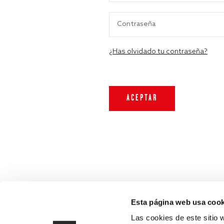
¿Has olvidado tu contraseña?
Esta página web usa cook
Las cookies de este sitio 