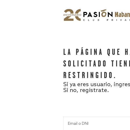
LA PÁGINA QUE 
SOLICITADO TIEN
RESTRINGIDO.
Si ya eres usuario, ingre
Si no, regístrate.