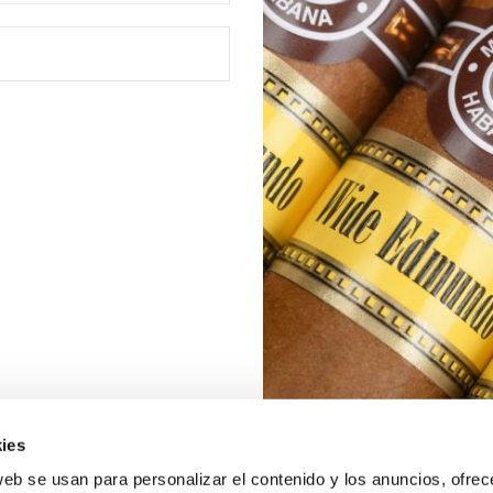
ies
web se usan para personalizar el contenido y los anuncios, ofrec