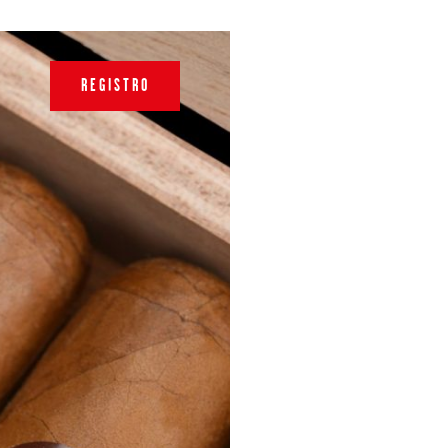
REGISTRO