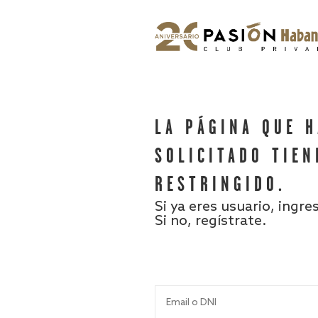
LA PÁGINA QUE 
SOLICITADO TIEN
RESTRINGIDO.
Si ya eres usuario, ingre
Si no, regístrate.