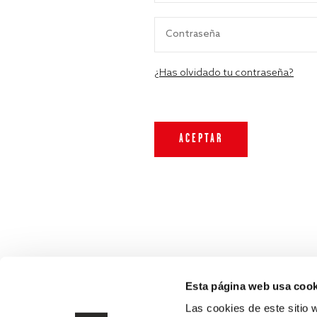
¿Has olvidado tu contraseña?
Esta página web usa cook
Las cookies de este sitio 