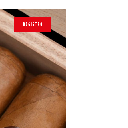
REGISTRO