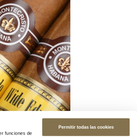
Permitir todas las cookies
er funciones de