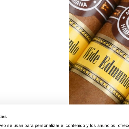
ies
web se usan para personalizar el contenido y los anuncios, ofrec