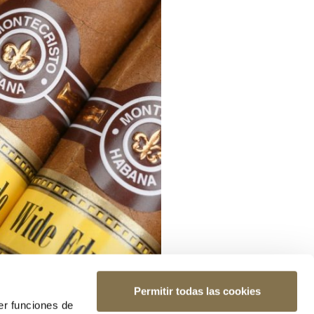
Permitir todas las cookies
er funciones de