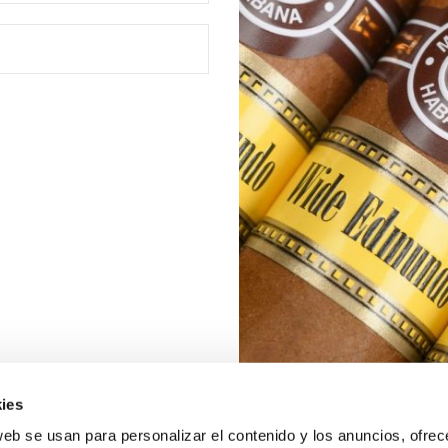
ies
web se usan para personalizar el contenido y los anuncios, ofrec