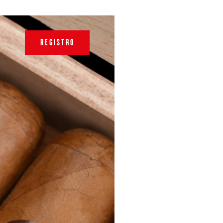
REGISTRO