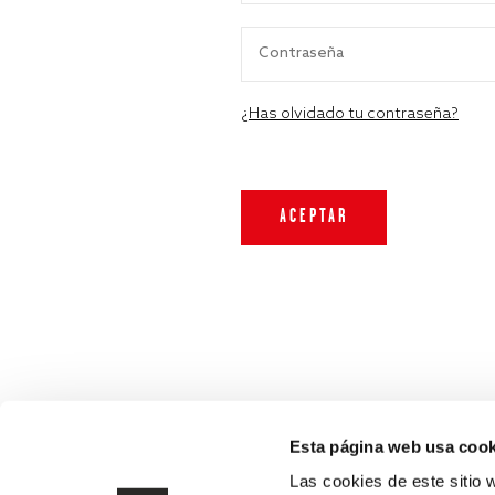
¿Has olvidado tu contraseña?
Esta página web usa cook
Las cookies de este sitio 