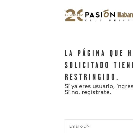
LA PÁGINA QUE 
SOLICITADO TIEN
RESTRINGIDO.
Si ya eres usuario, ingre
Si no, regístrate.