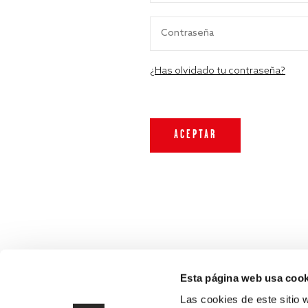
¿Has olvidado tu contraseña?
Esta página web usa cook
Las cookies de este sitio 