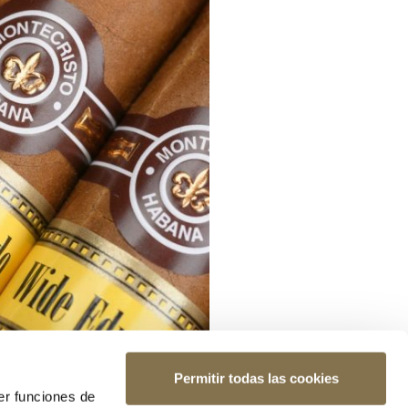
Permitir todas las cookies
er funciones de