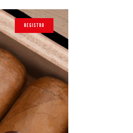
REGISTRO