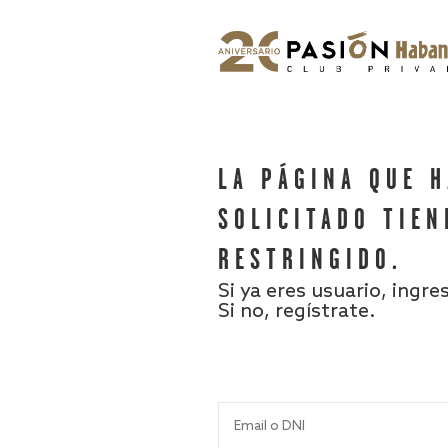
LA PÁGINA QUE 
SOLICITADO TIEN
RESTRINGIDO.
Si ya eres usuario, ingre
Si no, regístrate.