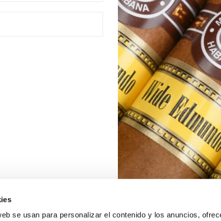
ies
web se usan para personalizar el contenido y los anuncios, ofrec