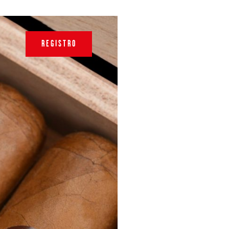
REGISTRO