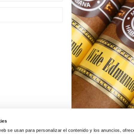
ies
web se usan para personalizar el contenido y los anuncios, ofrec