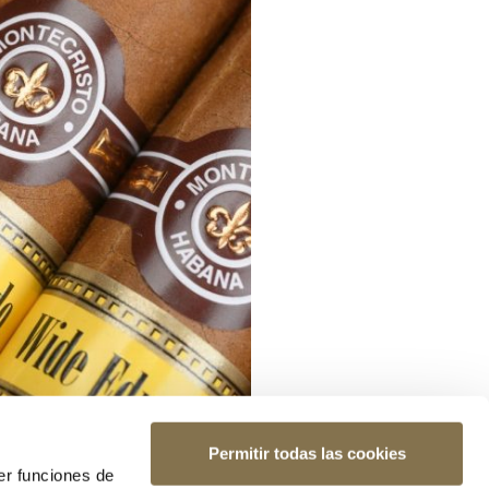
Permitir todas las cookies
er funciones de