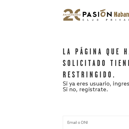
LA PÁGINA QUE 
SOLICITADO TIEN
RESTRINGIDO.
Si ya eres usuario, ingre
Si no, regístrate.