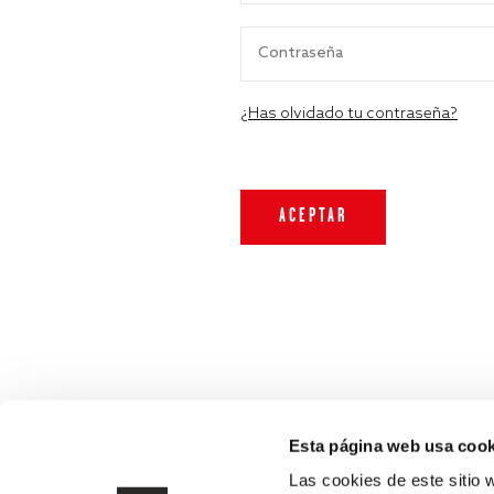
¿Has olvidado tu contraseña?
Esta página web usa cook
Las cookies de este sitio 