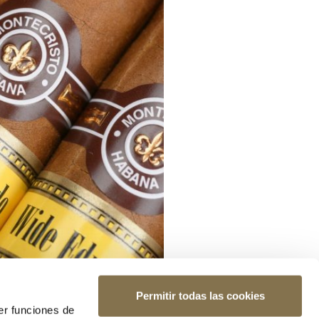
Permitir todas las cookies
er funciones de