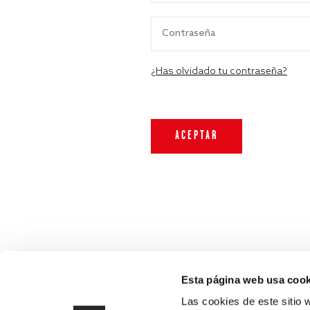
¿Has olvidado tu contraseña?
Esta página web usa cook
Las cookies de este sitio 