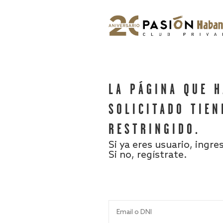
LA PÁGINA QUE 
SOLICITADO TIEN
RESTRINGIDO.
Si ya eres usuario, ingre
Si no, regístrate.