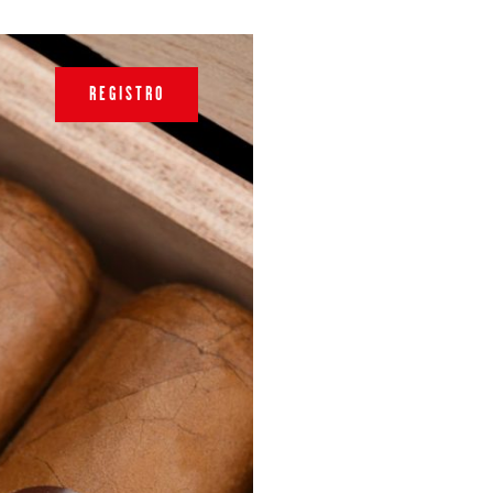
REGISTRO