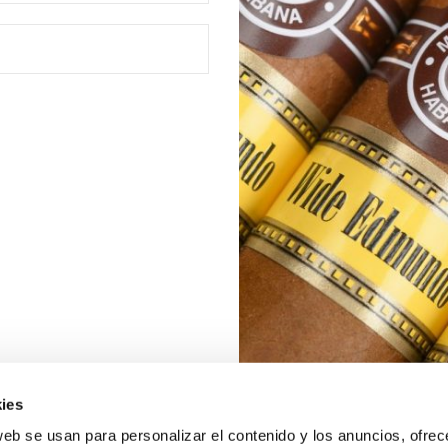
ies
web se usan para personalizar el contenido y los anuncios, ofrec