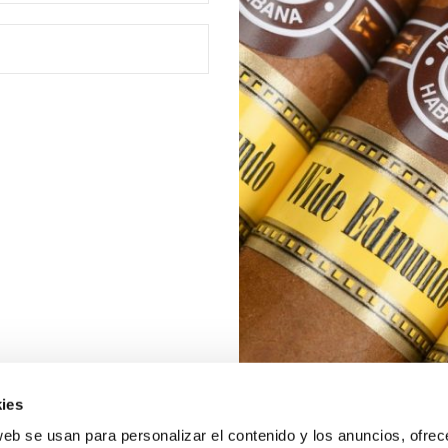
ies
web se usan para personalizar el contenido y los anuncios, ofrec