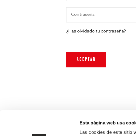
¿Has olvidado tu contraseña?
Esta página web usa cook
Las cookies de este sitio 