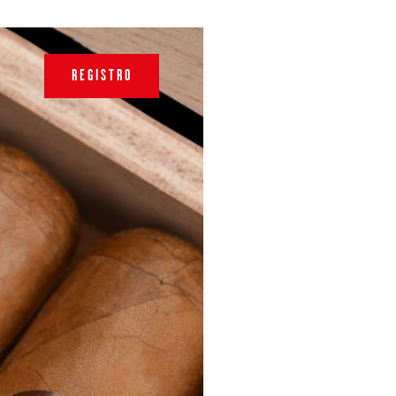
REGISTRO