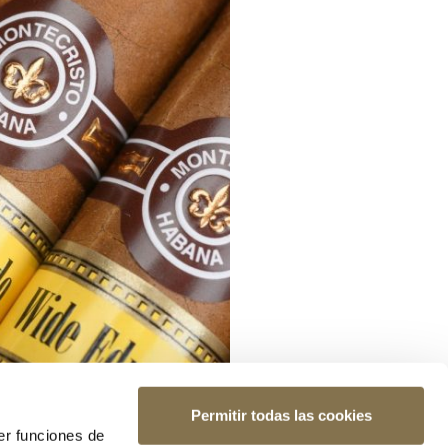
Permitir todas las cookies
er funciones de