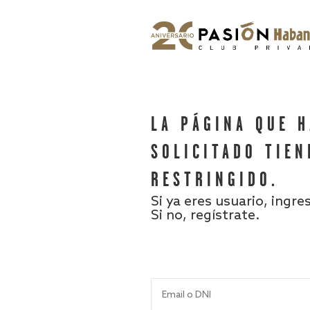
LA PÁGINA QUE 
SOLICITADO TIEN
RESTRINGIDO.
Si ya eres usuario, ingre
Si no, regístrate.