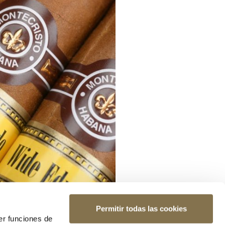
Permitir todas las cookies
er funciones de