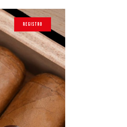
REGISTRO