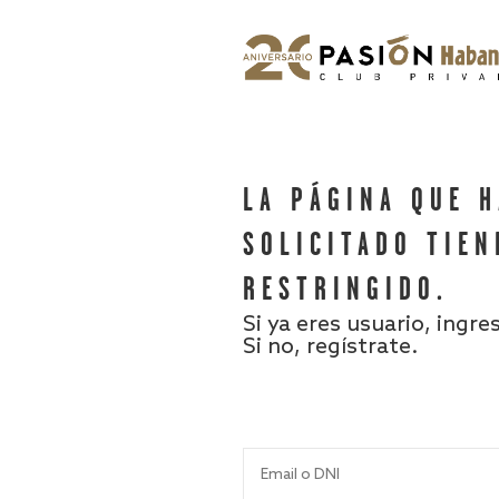
LA PÁGINA QUE 
SOLICITADO TIEN
RESTRINGIDO.
Si ya eres usuario, ingre
Si no, regístrate.