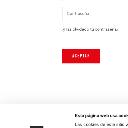
¿Has olvidado tu contraseña?
Esta página web usa cook
Las cookies de este sitio 