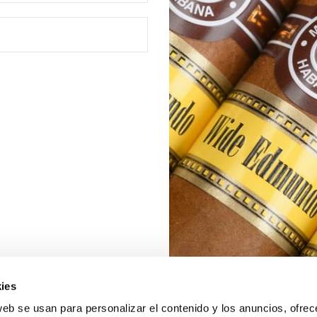
ies
web se usan para personalizar el contenido y los anuncios, ofrec