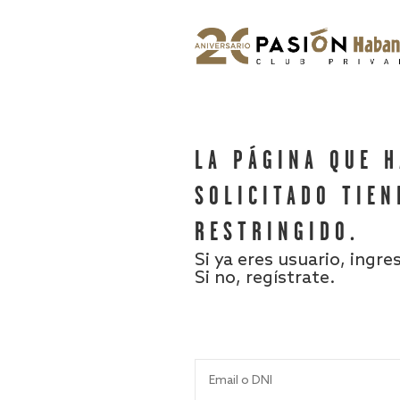
LA PÁGINA QUE 
SOLICITADO TIEN
RESTRINGIDO.
Si ya eres usuario, ingre
Si no, regístrate.