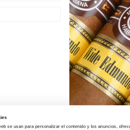
ies
web se usan para personalizar el contenido y los anuncios, ofrec