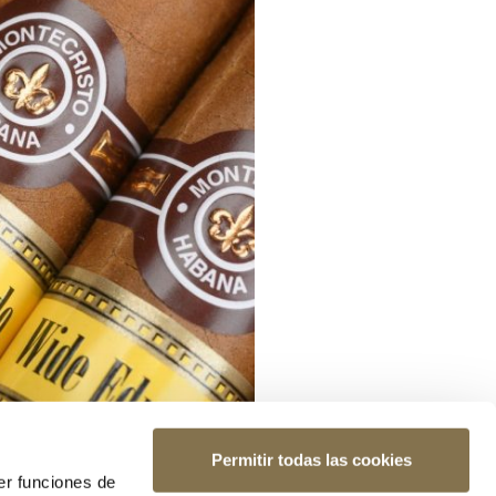
Permitir todas las cookies
er funciones de