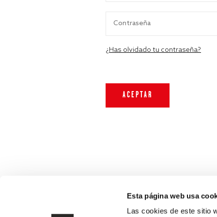
¿Has olvidado tu contraseña?
Esta página web usa cook
Las cookies de este sitio 