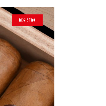
REGISTRO