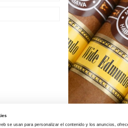
ies
web se usan para personalizar el contenido y los anuncios, ofrec