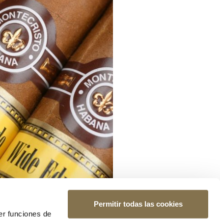
Permitir todas las cookies
er funciones de