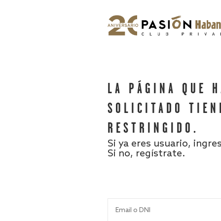
LA PÁGINA QUE 
SOLICITADO TIEN
RESTRINGIDO.
Si ya eres usuario, ingre
Si no, regístrate.