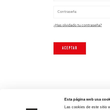
¿Has olvidado tu contraseña?
Esta página web usa cook
Las cookies de este sitio 