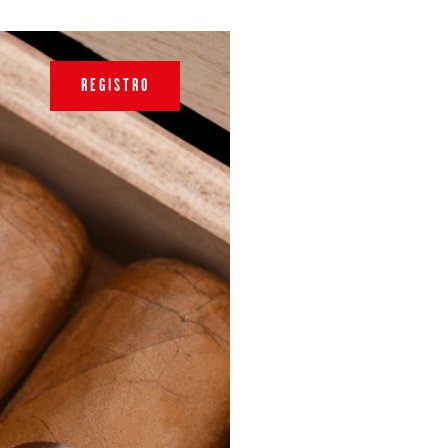
REGISTRO