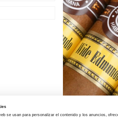
ies
web se usan para personalizar el contenido y los anuncios, ofrec