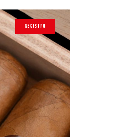
REGISTRO