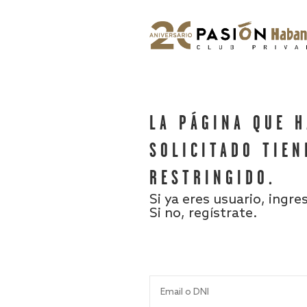
LA PÁGINA QUE 
SOLICITADO TIEN
RESTRINGIDO.
Si ya eres usuario, ingre
Si no, regístrate.