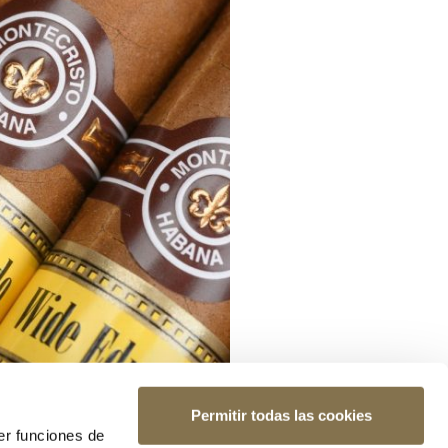
Permitir todas las cookies
er funciones de