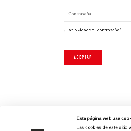
¿Has olvidado tu contraseña?
Esta página web usa cook
Las cookies de este sitio 