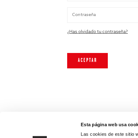
¿Has olvidado tu contraseña?
Esta página web usa cook
Las cookies de este sitio 