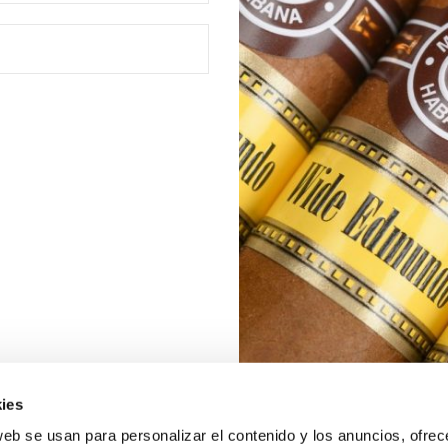
ies
web se usan para personalizar el contenido y los anuncios, ofrec