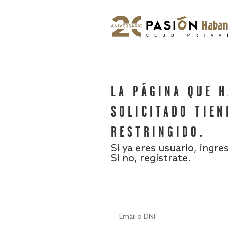
LA PÁGINA QUE 
SOLICITADO TIEN
RESTRINGIDO.
Si ya eres usuario, ingre
Si no, regístrate.