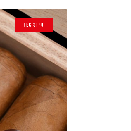
REGISTRO