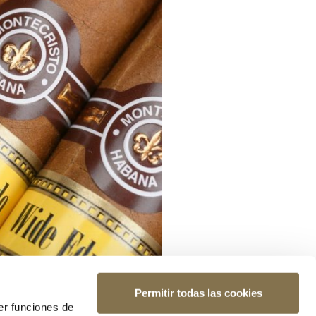
Permitir todas las cookies
er funciones de