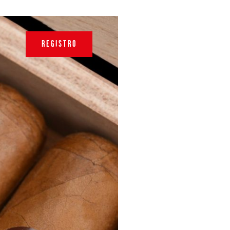
REGISTRO