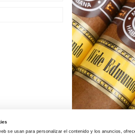
ies
web se usan para personalizar el contenido y los anuncios, ofrec