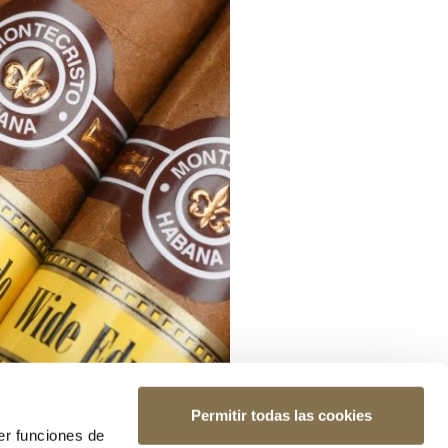
Permitir todas las cookies
er funciones de