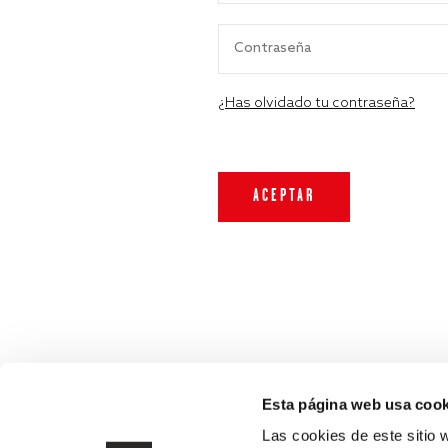
¿Has olvidado tu contraseña?
Esta página web usa cook
Las cookies de este sitio 