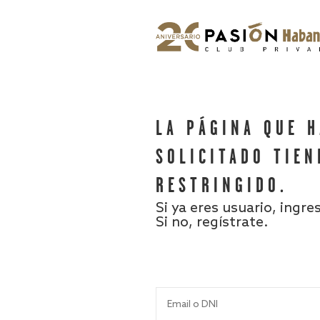
LA PÁGINA QUE 
SOLICITADO TIEN
RESTRINGIDO.
Si ya eres usuario, ingre
Si no, regístrate.