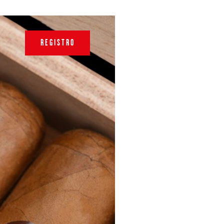
REGISTRO