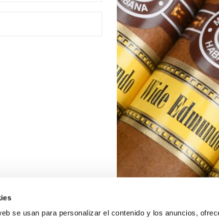
ies
web se usan para personalizar el contenido y los anuncios, ofrec