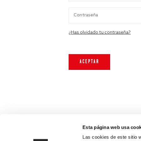
¿Has olvidado tu contraseña?
Esta página web usa cook
Las cookies de este sitio 