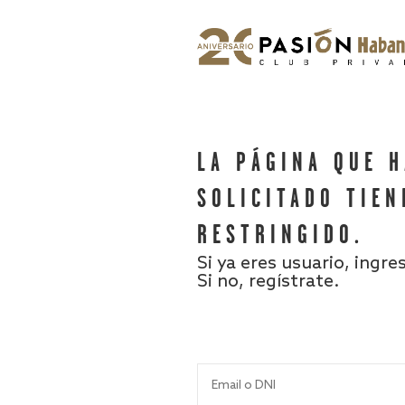
LA PÁGINA QUE 
SOLICITADO TIEN
RESTRINGIDO.
Si ya eres usuario, ingre
Si no, regístrate.