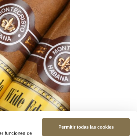
Permitir todas las cookies
er funciones de