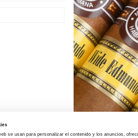
ies
web se usan para personalizar el contenido y los anuncios, ofrec