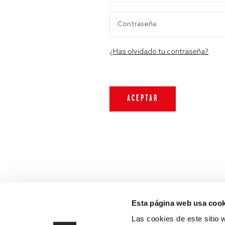
¿Has olvidado tu contraseña?
Esta página web usa cook
Las cookies de este sitio 