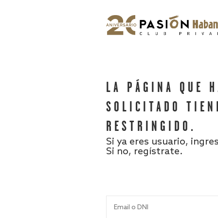
LA PÁGINA QUE 
SOLICITADO TIEN
RESTRINGIDO.
Si ya eres usuario, ingre
Si no, regístrate.