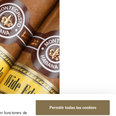
Permitir todas las cookies
er funciones de