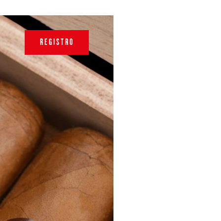
REGISTRO