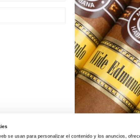
ies
web se usan para personalizar el contenido y los anuncios, ofrec