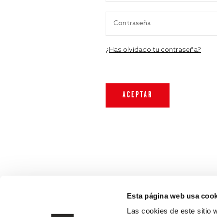
¿Has olvidado tu contraseña?
Esta página web usa cook
Las cookies de este sitio 