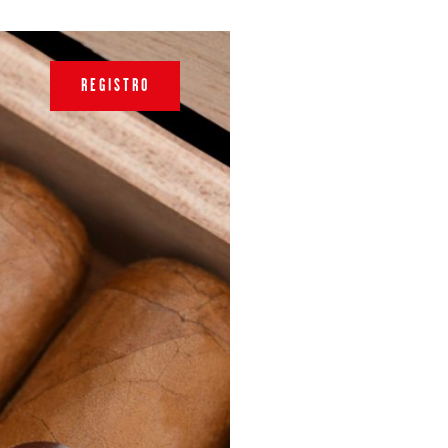
REGISTRO