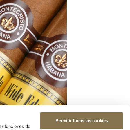
Permitir todas las cookies
er funciones de