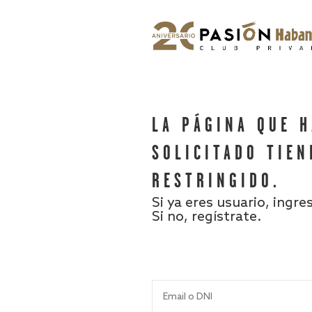
LA PÁGINA QUE 
SOLICITADO TIEN
RESTRINGIDO.
Si ya eres usuario, ingre
Si no, regístrate.