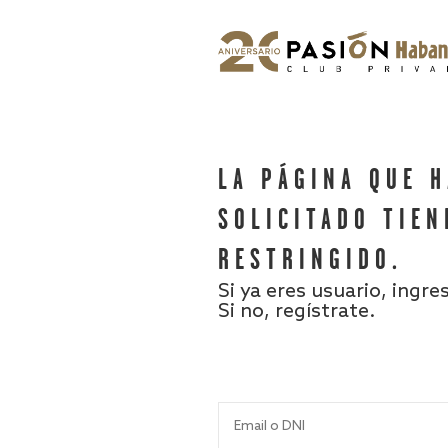
LA PÁGINA QUE 
SOLICITADO TIEN
RESTRINGIDO.
Si ya eres usuario, ingre
Si no, regístrate.