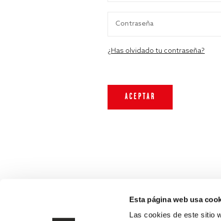
¿Has olvidado tu contraseña?
Esta página web usa cook
Las cookies de este sitio 