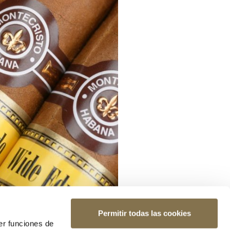
Permitir todas las cookies
er funciones de