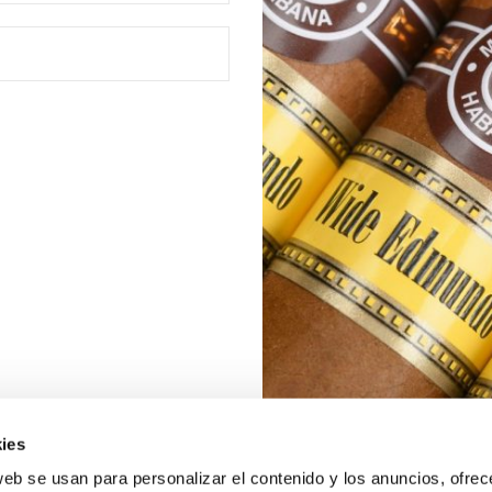
ies
web se usan para personalizar el contenido y los anuncios, ofrec