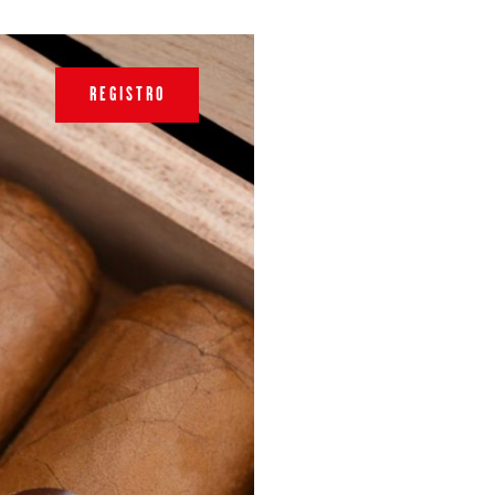
REGISTRO