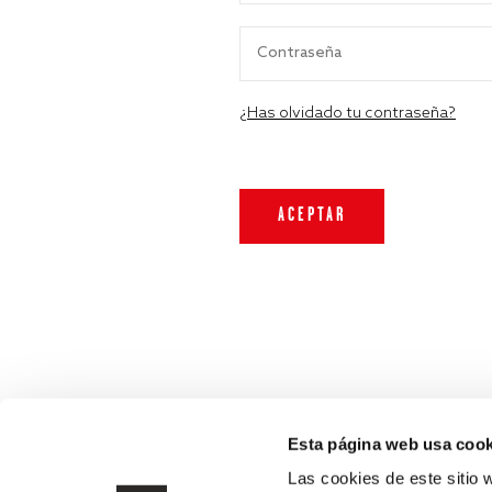
¿Has olvidado tu contraseña?
Esta página web usa cook
Las cookies de este sitio 