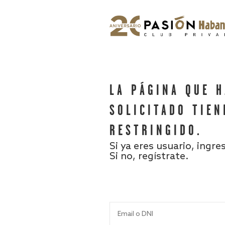
LA PÁGINA QUE 
SOLICITADO TIEN
RESTRINGIDO.
Si ya eres usuario, ingre
Si no, regístrate.