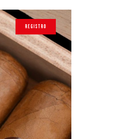
REGISTRO