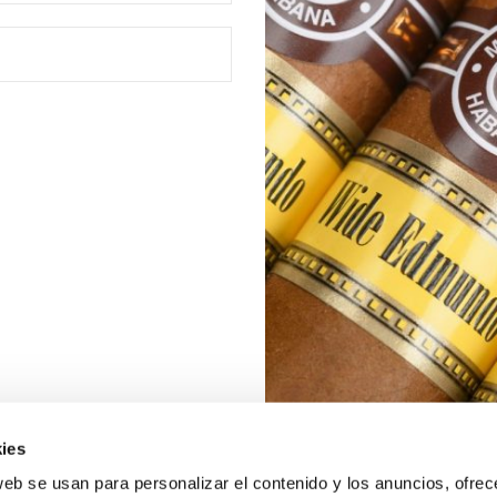
ies
web se usan para personalizar el contenido y los anuncios, ofrec