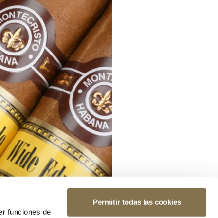
Permitir todas las cookies
er funciones de