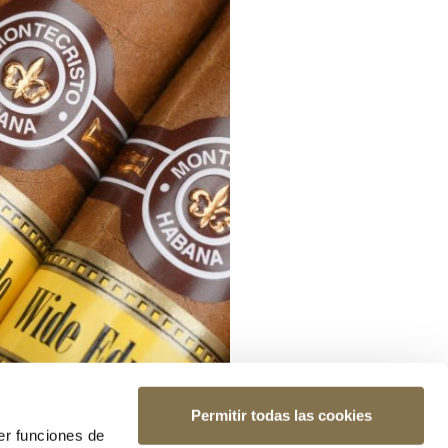
Permitir todas las cookies
er funciones de