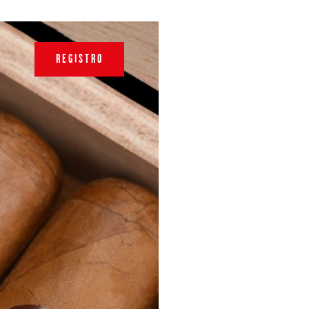
REGISTRO