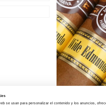
ies
web se usan para personalizar el contenido y los anuncios, ofrec