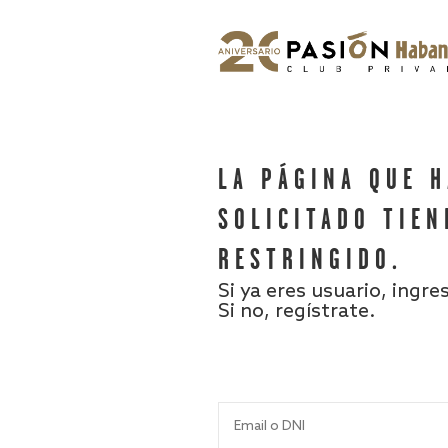
LA PÁGINA QUE 
SOLICITADO TIEN
RESTRINGIDO.
Si ya eres usuario, ingre
Si no, regístrate.