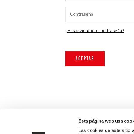
¿Has olvidado tu contraseña?
Esta página web usa cook
Las cookies de este sitio 