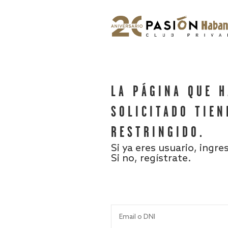
LA PÁGINA QUE 
SOLICITADO TIEN
RESTRINGIDO.
Si ya eres usuario, ingre
Si no, regístrate.