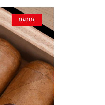
REGISTRO