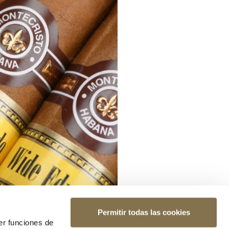
Permitir todas las cookies
er funciones de