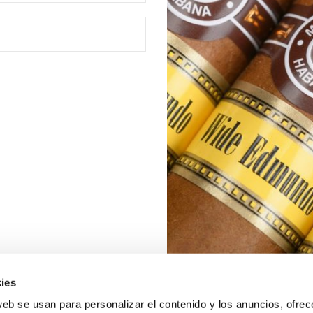
ies
web se usan para personalizar el contenido y los anuncios, ofrec