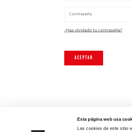
¿Has olvidado tu contraseña?
Esta página web usa cook
Las cookies de este sitio 