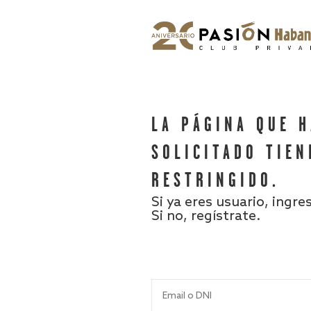
LA PÁGINA QUE 
SOLICITADO TIEN
RESTRINGIDO.
Si ya eres usuario, ingre
Si no, regístrate.