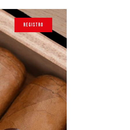
REGISTRO