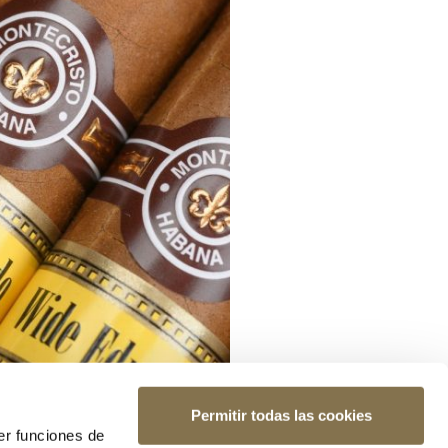
Permitir todas las cookies
er funciones de