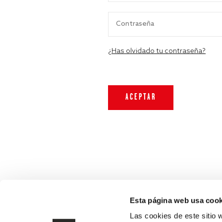
¿Has olvidado tu contraseña?
Esta página web usa cook
Las cookies de este sitio 