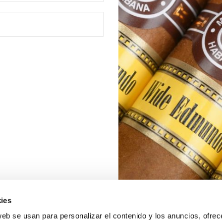
ies
web se usan para personalizar el contenido y los anuncios, ofrec