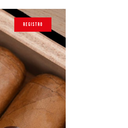
REGISTRO