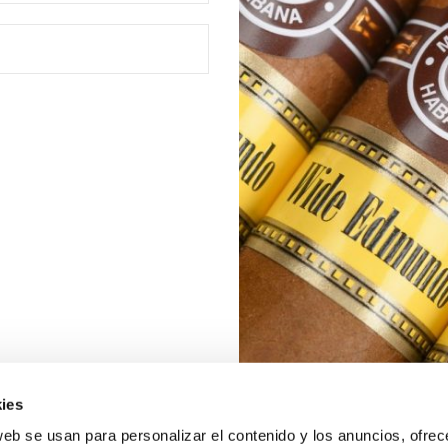
ies
web se usan para personalizar el contenido y los anuncios, ofrec