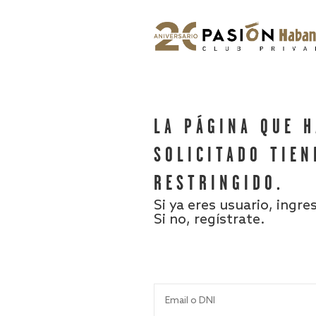
LA PÁGINA QUE 
SOLICITADO TIEN
RESTRINGIDO.
Si ya eres usuario, ingre
Si no, regístrate.