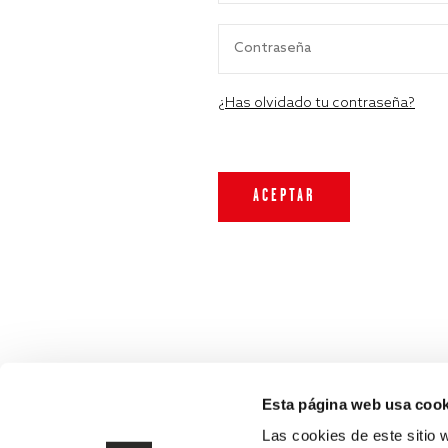
¿Has olvidado tu contraseña?
Esta página web usa cook
Las cookies de este sitio 