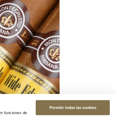
Permitir todas las cookies
er funciones de