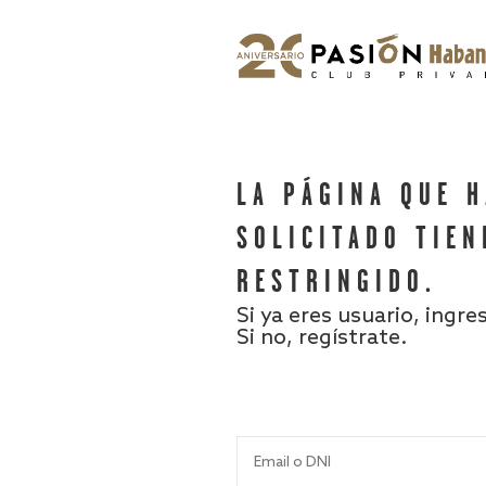
LA PÁGINA QUE 
SOLICITADO TIEN
RESTRINGIDO.
Si ya eres usuario, ingre
Si no, regístrate.