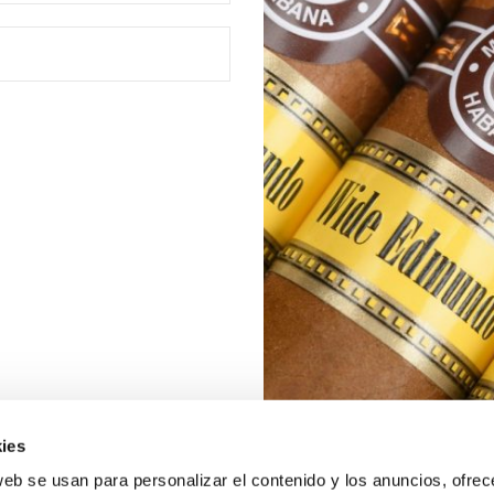
ies
web se usan para personalizar el contenido y los anuncios, ofrec