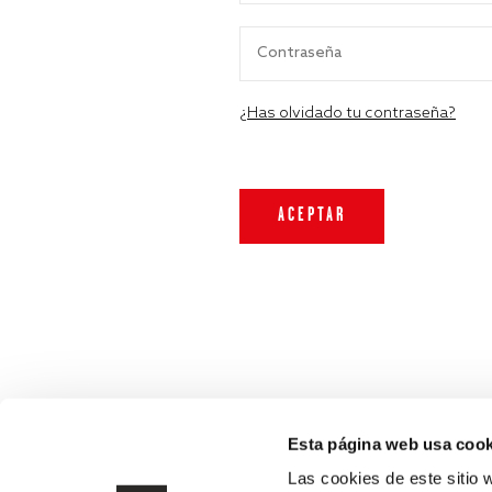
¿Has olvidado tu contraseña?
Esta página web usa cook
Las cookies de este sitio 