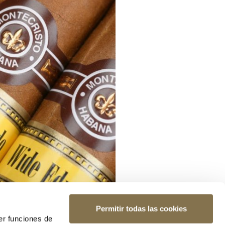
Permitir todas las cookies
er funciones de