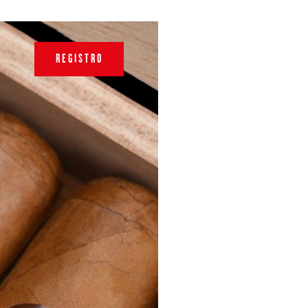
REGISTRO