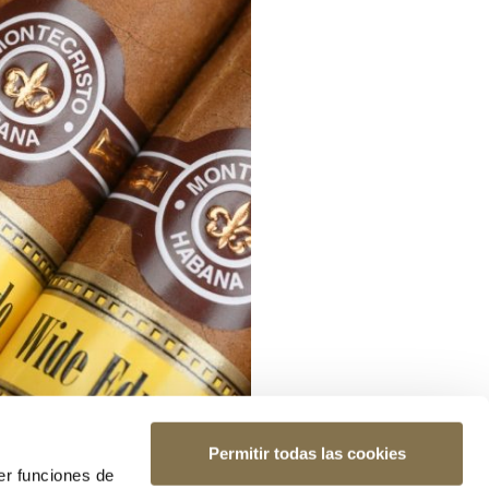
Permitir todas las cookies
er funciones de