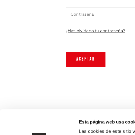
¿Has olvidado tu contraseña?
Esta página web usa cook
Las cookies de este sitio 