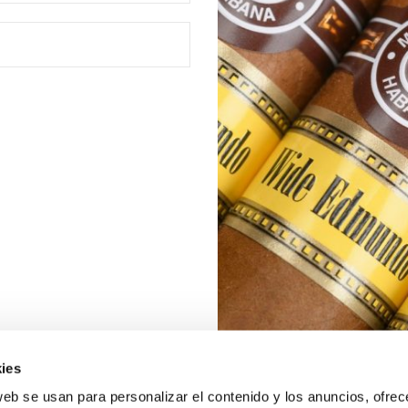
ies
web se usan para personalizar el contenido y los anuncios, ofrec