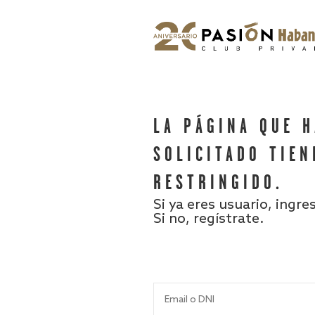
LA PÁGINA QUE 
SOLICITADO TIEN
RESTRINGIDO.
Si ya eres usuario, ingre
Si no, regístrate.