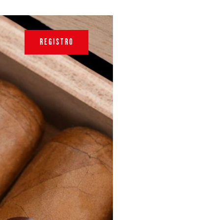
REGISTRO