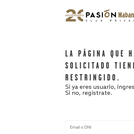
LA PÁGINA QUE 
SOLICITADO TIEN
RESTRINGIDO.
Si ya eres usuario, ingre
Si no, regístrate.