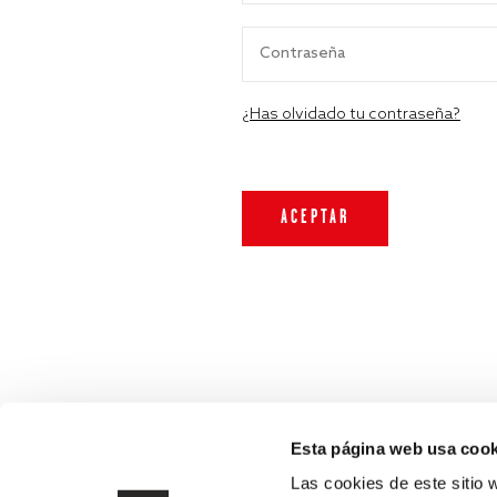
¿Has olvidado tu contraseña?
Esta página web usa cook
Las cookies de este sitio 