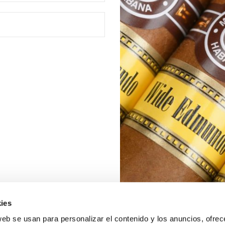
ies
web se usan para personalizar el contenido y los anuncios, ofrec