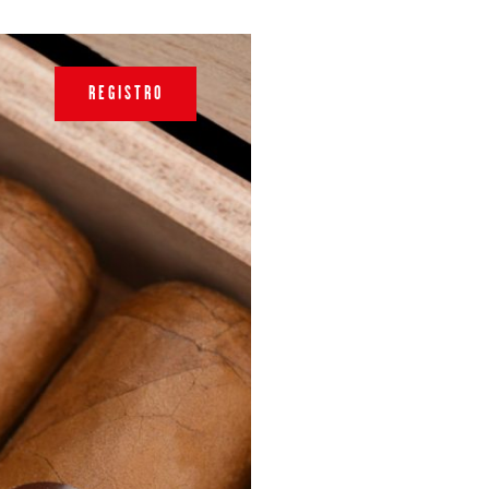
REGISTRO