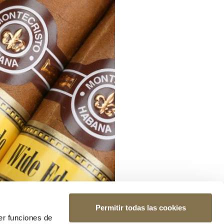
Permitir todas las cookies
er funciones de